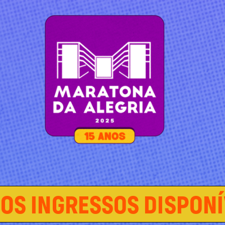
OS INGRESSOS DISPONÍ