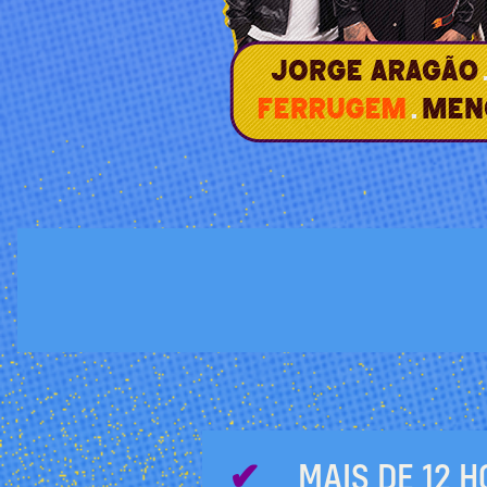
MAIS DE 12 