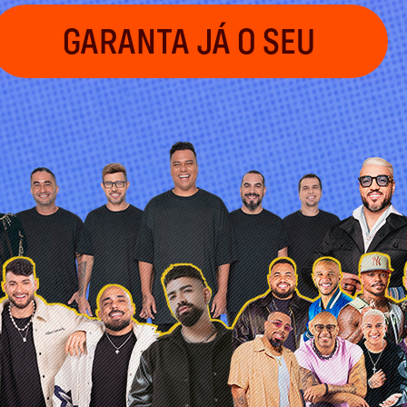
GARANTA JÁ O SEU