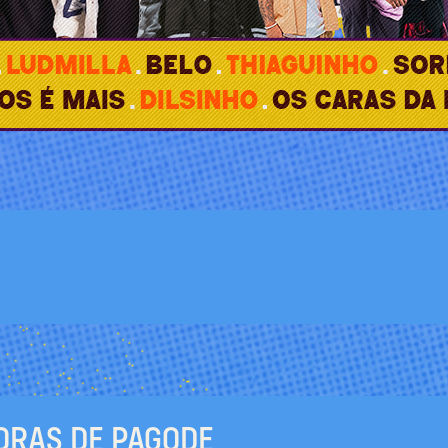
HORAS DE PAGODE