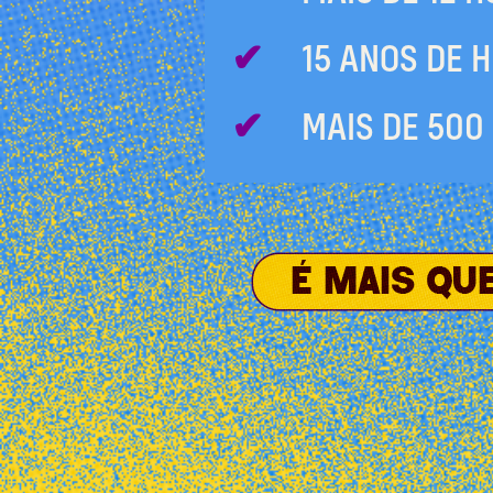
15 ANOS DE 
MAIS DE 500