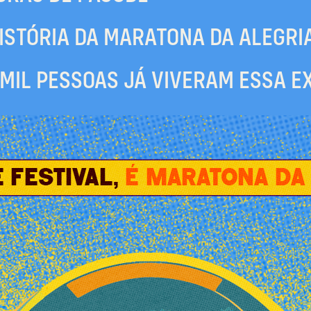
HISTÓRIA DA MARATONA DA ALEGRI
 MIL PESSOAS JÁ VIVERAM ESSA E